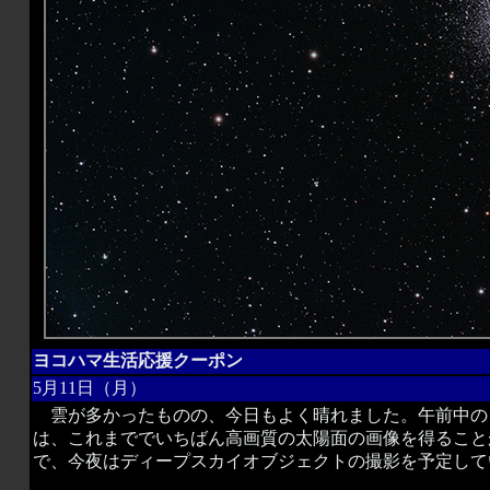
ヨコハマ生活応援クーポン
5月11日（月）
雲が多かったものの、今日もよく晴れました。午前中の
は、これまででいちばん高画質の太陽面の画像を得ること
で、今夜はディープスカイオブジェクトの撮影を予定して