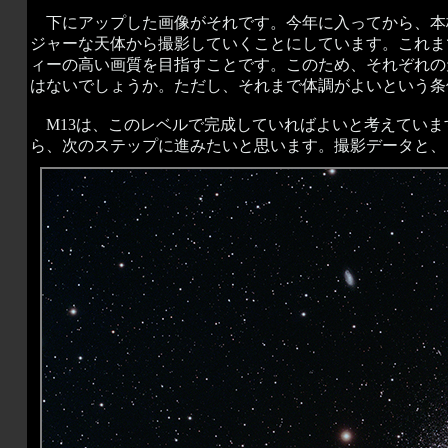
下にアップした画像がそれです。今年に入ってから、本
ジャーな天体から撮影していくことにしています。これま
ィーの高い画質を目指すことです。このため、それぞれの
はないでしょうか。ただし、それまで体調がよいという条
M13は、このレベルで完成していればよいと考えていま
ら、次のステップに進みたいと思います。撮影データと、