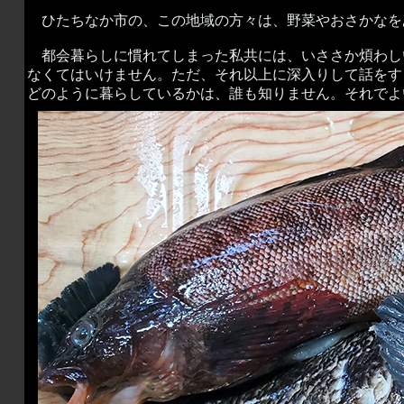
ひたちなか市の、この地域の方々は、野菜やおさかなを
都会暮らしに慣れてしまった私共には、いささか煩わし
なくてはいけません。ただ、それ以上に深入りして話をす
どのように暮らしているかは、誰も知りません。それでよ