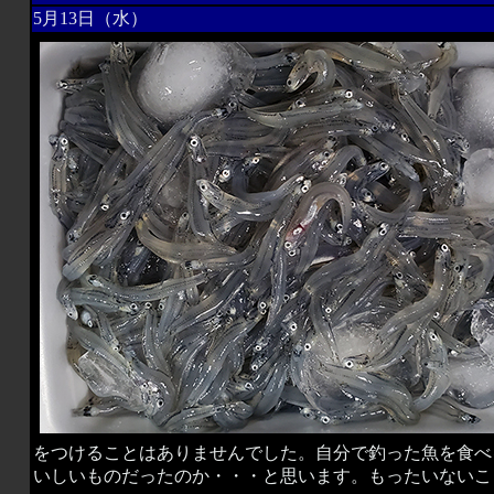
5月13日（水）
をつけることはありませんでした。自分で釣った魚を食べ
いしいものだったのか・・・と思います。もったいないこ