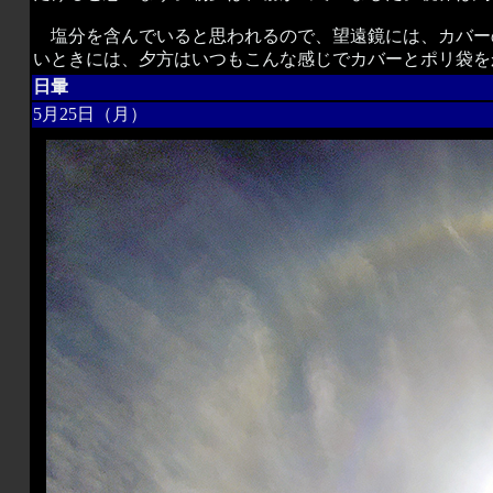
塩分を含んでいると思われるので、望遠鏡には、カバー
いときには、夕方はいつもこんな感じでカバーとポリ袋を
日暈
5月25日（月）