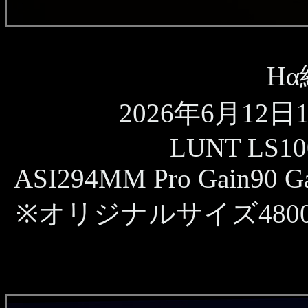
H
2026年6月12日10
LUNT LS10
ASI294MM Pro Gain90 Ga
※オリジナルサイズ480