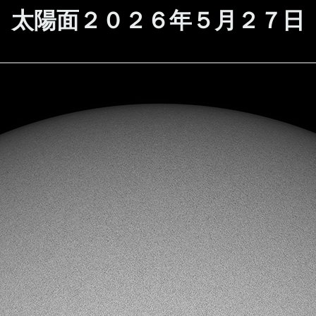
太陽面２０２６年５月２７日