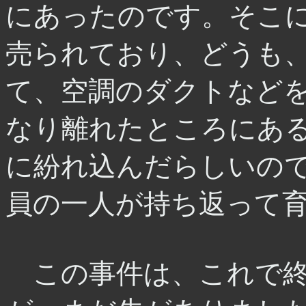
にあったのです。そこ
売られており、どうも
て、空調のダクトなど
なり離れたところにあ
に紛れ込んだらしいの
員の一人が持ち返って
この事件は、これで終