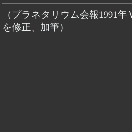
（プラネタリウム会報1991年
を修正、加筆）