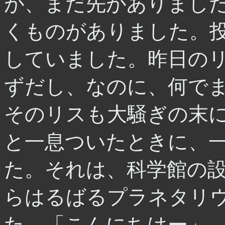
が、まだ先がありまし
くものがありました。
していました。昨日の
ずだし、なのに、何で
そのリスも大騒ぎの末
と一息ついたときに、
た。それは、科学館の
らはるばるプラネタリ
た。「こんにちはー」