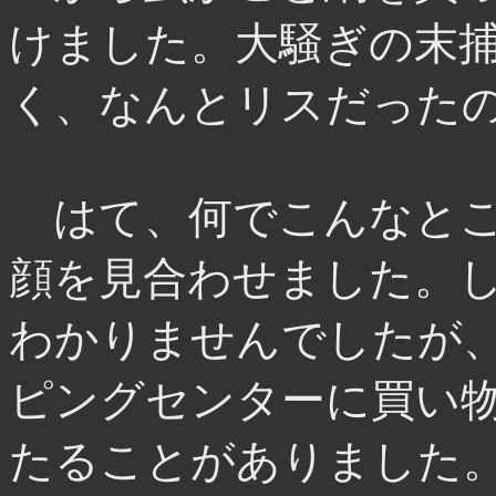
けました。大騒ぎの末
く、なんとリスだった
はて、何でこんなとこ
顔を見合わせました。
わかりませんでしたが
ピングセンターに買い
たることがありました