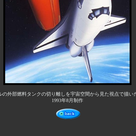
ルの外部燃料タンクの切り離しを宇宙空間から見た視点で描い
1993年8月制作